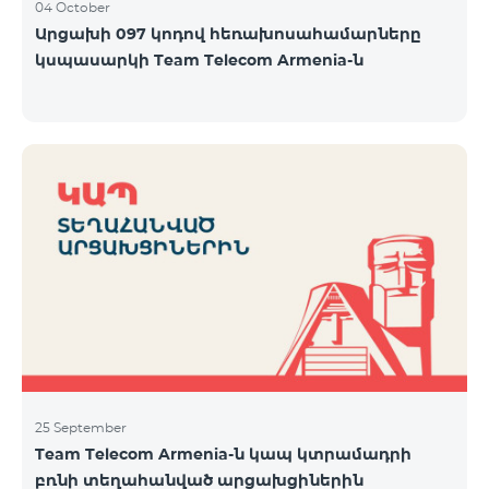
04 October
Արցախի 097 կոդով հեռախոսահամարները
կսպասարկի Team Telecom Armenia-ն
25 September
Team Telecom Armenia-ն կապ կտրամադրի
բռնի տեղահանված արցախցիներին