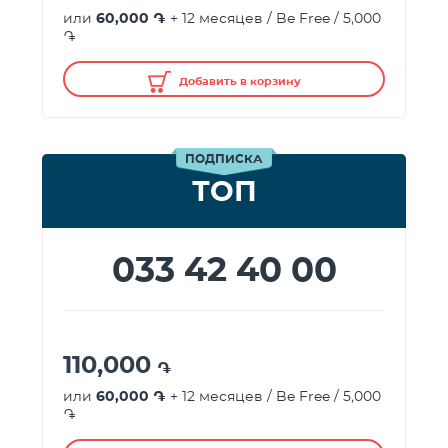
или
60,000 ֏
+ 12 месяцев / Be Free / 5,000
֏
Добавить в корзину
ПОДПИСКА
ТОП
033 42 40 00
110,000
֏
или
60,000 ֏
+ 12 месяцев / Be Free / 5,000
֏