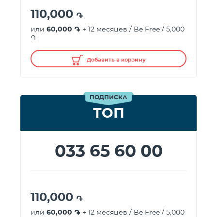
110,000
֏
или
60,000 ֏
+ 12 месяцев / Be Free / 5,000
֏
Добавить в корзину
ПОДПИСКА
ТОП
033 65 60 00
110,000
֏
или
60,000 ֏
+ 12 месяцев / Be Free / 5,000