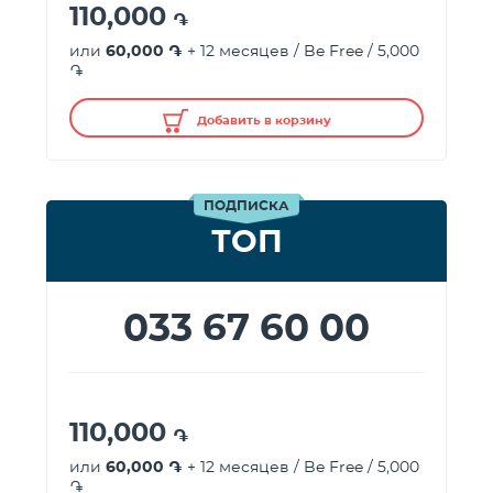
110,000
֏
или
60,000 ֏
+ 12 месяцев / Be Free / 5,000
֏
Добавить в корзину
ПОДПИСКА
ТОП
033 67 60 00
110,000
֏
или
60,000 ֏
+ 12 месяцев / Be Free / 5,000
֏