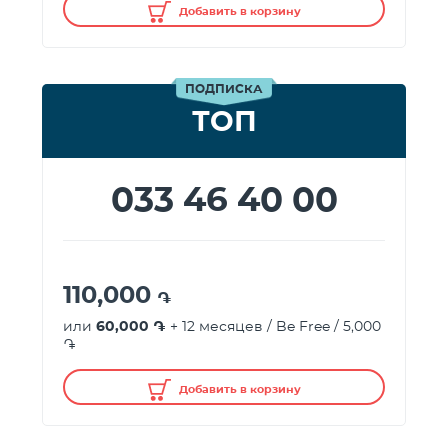
Добавить в корзину
ПОДПИСКА
ТОП
033 46 40 00
110,000
֏
или
60,000 ֏
+ 12 месяцев / Be Free / 5,000
֏
Добавить в корзину