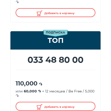
֏
Добавить в корзину
ПОДПИСКА
ТОП
033 48 80 00
110,000
֏
или
60,000 ֏
+ 12 месяцев / Be Free / 5,000
֏
Добавить в корзину