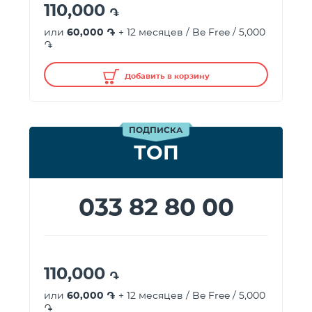
110,000
֏
или
60,000 ֏
+ 12 месяцев / Be Free / 5,000
֏
Добавить в корзину
ПОДПИСКА
ТОП
033 82 80 00
110,000
֏
или
60,000 ֏
+ 12 месяцев / Be Free / 5,000
֏