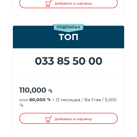
Добавить в корзину
ПОДПИСКА
ТОП
033 85 50 00
110,000
֏
или
60,000 ֏
+ 12 месяцев / Be Free / 5,000
֏
Добавить в корзину