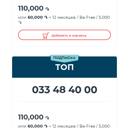
110,000
֏
или
60,000 ֏
+ 12 месяцев / Be Free / 5,000
֏
Добавить в корзину
ПОДПИСКА
ТОП
033 48 40 00
110,000
֏
или
60,000 ֏
+ 12 месяцев / Be Free / 5,000