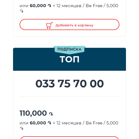
или
60,000 ֏
+ 12 месяцев / Be Free / 5,000
֏
Добавить в корзину
ПОДПИСКА
ТОП
033 75 70 00
110,000
֏
или
60,000 ֏
+ 12 месяцев / Be Free / 5,000
֏