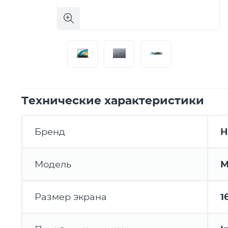
Технические характеристики
Бренд
H
Модель
M
Размер экрана
1