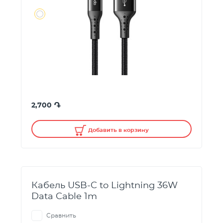
֏
2,700
Добавить в корзину
Кабель USB-C to Lightning 36W
Data Cable 1m
Сравнить