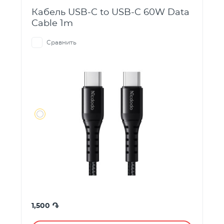
Кабель USB-C to USB-C 60W Data
Cable 1m
Сравнить
֏
1,500