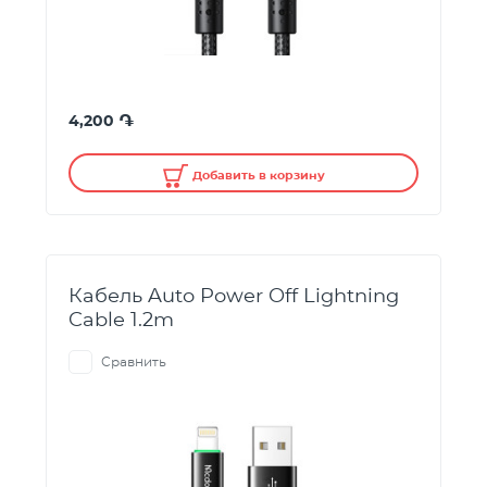
֏
4,200
Добавить в корзину
Кабель Auto Power Off Lightning
Cable 1.2m
Сравнить