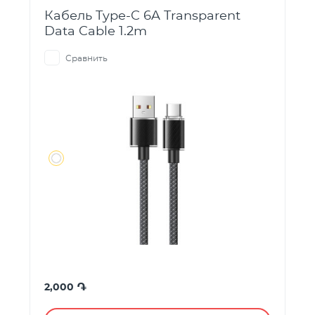
Кабель Type-C 6A Transparent
Data Cable 1.2m
Сравнить
֏
2,000