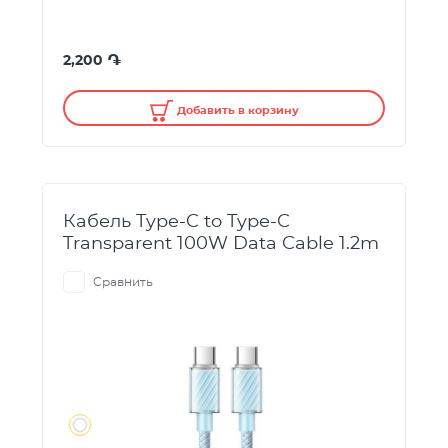
֏
2,200
Добавить в корзину
Кабель Type-C to Type-C
Transparent 100W Data Cable 1.2m
Сравнить