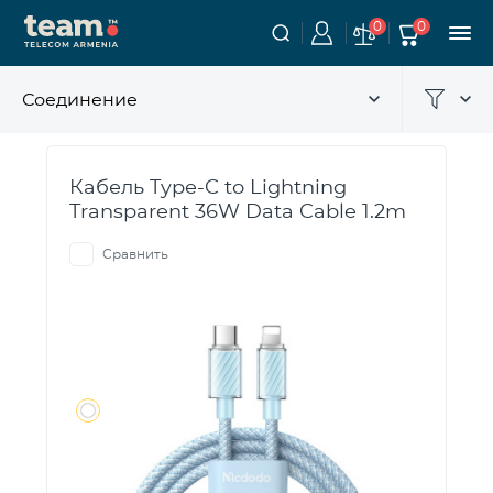
0
0
Соединение
Кабель Type-C to Lightning
Transparent 36W Data Cable 1.2m
Сравнить