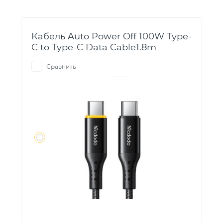
Кабель Auto Power Off 100W Type-
C to Type-C Data Cable1.8m
Сравнить