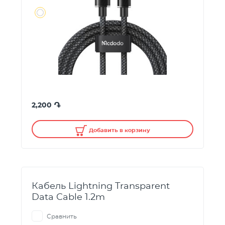
֏
2,200
Добавить в корзину
Кабель Lightning Transparent
Data Cable 1.2m
Сравнить