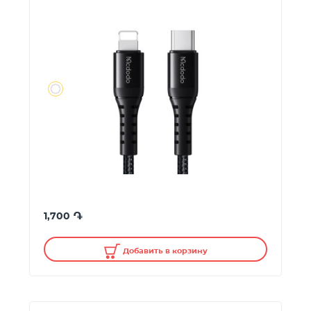
֏
1,700
Добавить в корзину