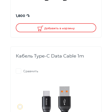
֏
1,800
Добавить в корзину
Кабель Type-C Data Cable 1m
Сравнить