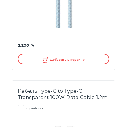
֏
2,200
Добавить в корзину
Кабель Type-C to Type-C
Transparent 100W Data Cable 1.2m
Сравнить