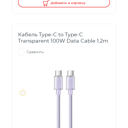
Добавить в корзину
Кабель Type-C to Type-C
Transparent 100W Data Cable 1.2m
Сравнить