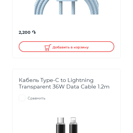
֏
2,200
Добавить в корзину
Кабель Type-C to Lightning
Transparent 36W Data Cable 1.2m
Сравнить