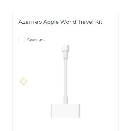
Адаптер Apple World Travel Kit
Сравнить