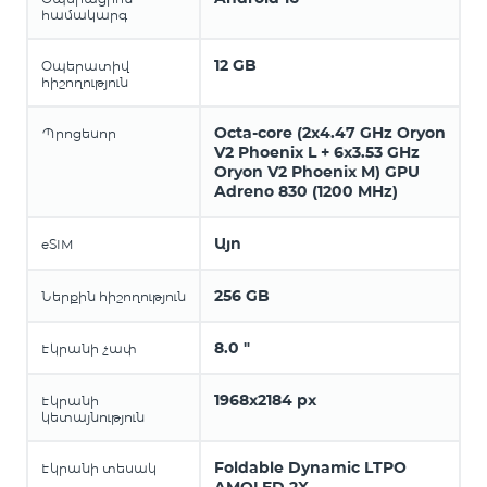
համակարգ
12 GB
Օպերատիվ
հիշողություն
Octa-core (2x4.47 GHz Oryon
Պրոցեսոր
V2 Phoenix L + 6x3.53 GHz
Oryon V2 Phoenix M) GPU
Adreno 830 (1200 MHz)
Այո
eSIM
256 GB
Ներքին հիշողություն
8.0 "
Էկրանի չափ
1968x2184 px
Էկրանի
կետայնություն
Foldable Dynamic LTPO
Էկրանի տեսակ