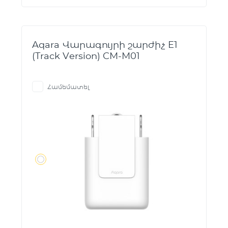
Aqara Վարագույրի շարժիչ E1
(Track Version) CM-M01
Համեմատել