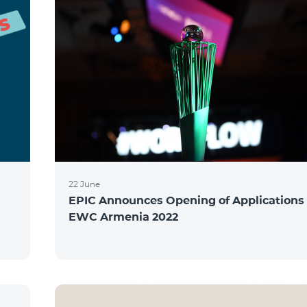
22 June
EPIC Announces Opening of Applications 
EWC Armenia 2022