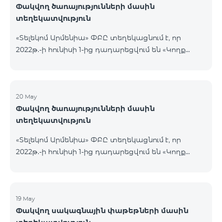
Փակվող ծառայությունների մասին
տեղեկատվություն
«Տելեկոմ Արմենիա» ՓԲԸ տեղեկացնում է, որ
2022թ.-ի հունիսի 1-ից դադարեցվում են «Կողք
կողքի», «Ռուսաստանյան», «SMS փաթեթ 50», «SMS
փաթեթ 100», «SMS փաթեթ 300»
ծառայությունների նոր միացումները և ավտոմատ
երկարացման հնարավորությունը: Ինչպես նաև
20 May
Փակվող ծառայությունների մասին
դադարեցվում է «Սիրելի համարներ»
տեղեկատվություն
ծառայության նոր միացումները և գործողությունը։
«Տելեկոմ Արմենիա» ՓԲԸ տեղեկացնում է, որ
2022թ.-ի հունիսի 1-ից դադարեցվում են «Կողք
կողքի», «Ռուսաստանյան», «SMS փաթեթ 50», «SMS
փաթեթ 100», «SMS փաթեթ 300»
ծառայությունների նոր միացումները և ավտոմատ
երկարացման հնարավորությունը: Ինչպես նաև
19 May
Փակվող սակագնային փաթեթների մասին
դադարեցվում է «Սիրելի համարներ»