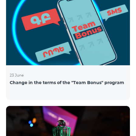
23 June
Change in the terms of the "Team Bonus" program