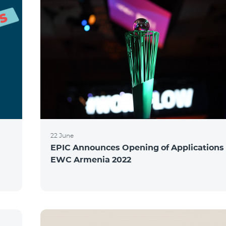
22 June
EPIC Announces Opening of Applications 
EWC Armenia 2022