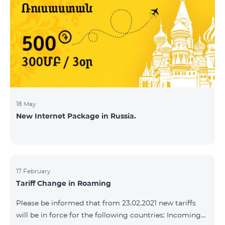
18 May
New Internet Package in Russia.
17 February
Tariff Change in Roaming
Please be informed that from 23.02.2021 new tariffs
will be in force for the following countries: Incoming