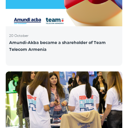
20 October
Amundi-Akba became a shareholder of Team
Telecom Armenia