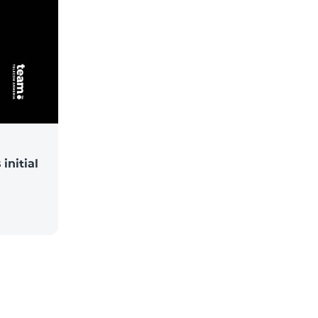
initial