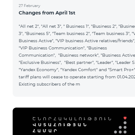
27 February
Changes from April 1st
"All net 2", "All net 3", " Business 1", "Business 2", "Busine
3", "Business 5", "Team business 2", "Team business 3", "
Business Active", "VIP business Active relatives/friends"
"VIP Business Communication", "Business
Communication", "Business network", "Business Active
"Exclusive Business", "Best partner", "Leader", "Leader S
"Yandex Economy", "Yandex Comfort" and "Smart Pro+"
tariff plans will cease to operate starting from 01.04.20
Existing subscribers of the m