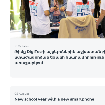
16 October
Թիմը DigiTec-ի այցելուներին աշխատանք
ստաժավորման եզակի հնարավորություն 
առաջարկում
05 August
New school year with a new smartphone