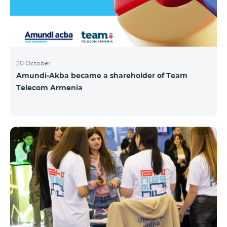
20 October
Amundi-Akba became a shareholder of Team
Telecom Armenia