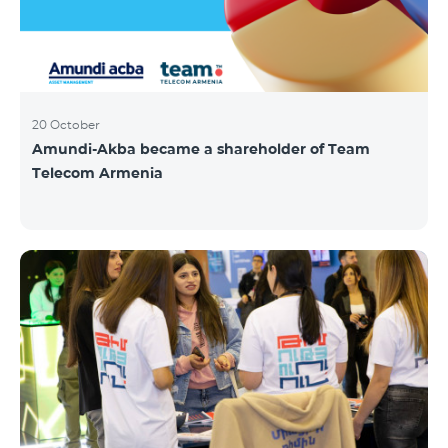
20 October
Amundi-Akba became a shareholder of Team
Telecom Armenia