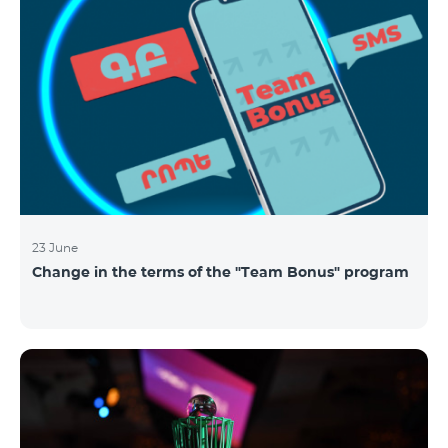
23 June
Change in the terms of the "Team Bonus" program