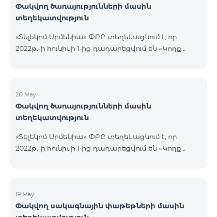
Փակվող ծառայությունների մասին
տեղեկատվություն
«Տելեկոմ Արմենիա» ՓԲԸ տեղեկացնում է, որ
2022թ.-ի հունիսի 1-ից դադարեցվում են «Կողք
կողքի», «Ռուսաստանյան», «SMS փաթեթ 50», «SMS
փաթեթ 100», «SMS փաթեթ 300»
ծառայությունների նոր միացումները և ավտոմատ
երկարացման հնարավորությունը: Ինչպես նաև
20 May
Փակվող ծառայությունների մասին
դադարեցվում է «Սիրելի համարներ»
տեղեկատվություն
ծառայության նոր միացումները և գործողությունը։
«Տելեկոմ Արմենիա» ՓԲԸ տեղեկացնում է, որ
2022թ.-ի հունիսի 1-ից դադարեցվում են «Կողք
կողքի», «Ռուսաստանյան», «SMS փաթեթ 50», «SMS
փաթեթ 100», «SMS փաթեթ 300»
ծառայությունների նոր միացումները և ավտոմատ
երկարացման հնարավորությունը: Ինչպես նաև
19 May
Փակվող սակագնային փաթեթների մասին
դադարեցվում է «Սիրելի համարներ»