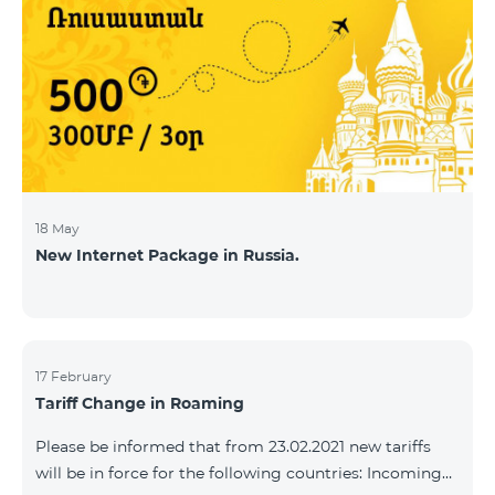
18 May
New Internet Package in Russia.
17 February
Tariff Change in Roaming
Please be informed that from 23.02.2021 new tariffs
will be in force for the following countries: Incoming