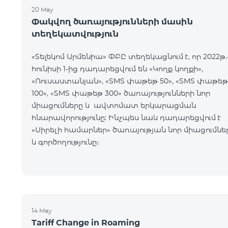
20 May
Փակվող ծառայությունների մասին
տեղեկատվություն
«Տելեկոմ Արմենիա» ՓԲԸ տեղեկացնում է, որ 2022թ.
հունիսի 1-ից դադարեցվում են «Կողք կողքի»,
«Ռուսաստանյան», «SMS փաթեթ 50», «SMS փաթեթ
100», «SMS փաթեթ 300» ծառայությունների նոր
միացումները և ավտոմատ երկարացման
հնարավորությունը: Ինչպես նաև դադարեցվում է
«Սիրելի համարներ» ծառայության նոր միացումնե
և գործողությունը։
14 May
Tariff Change in Roaming