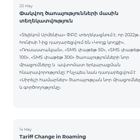
20 May
Փակվող ծառայությունների մասին
տեղեկատվություն
«Տելեկոմ Արմենիա» ՓԲԸ տեղեկացնում է, որ 2022թ.
հունիսի 1-ից դադարեցվում են «Կողք կողքի»,
«Ռուսաստանյան», «SMS փաթեթ 50», «SMS փաթեթ
100», «SMS փաթեթ 300» ծառայությունների նոր
միացումները և ավտոմատ երկարացման
հնարավորությունը: Ինչպես նաև դադարեցվում է
«Սիրելի համարներ» ծառայության նոր միացումնե
և գործողությունը։
14 May
Tariff Change in Roaming