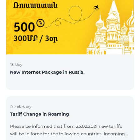
18 May
New Internet Package in Russia.
17 February
Tariff Change in Roaming
Please be informed that from 23.02.2021 new tariffs
will be in force for the following countries: Incoming