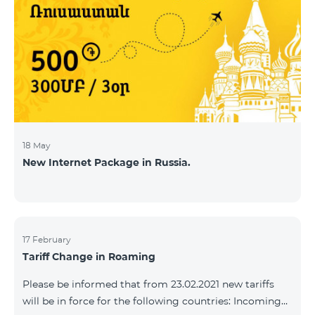
18 May
New Internet Package in Russia.
17 February
Tariff Change in Roaming
Please be informed that from 23.02.2021 new tariffs
will be in force for the following countries: Incoming