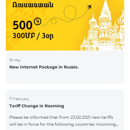
18 May
New Internet Package in Russia.
17 February
Tariff Change in Roaming
Please be informed that from 23.02.2021 new tariffs
will be in force for the following countries: Incoming