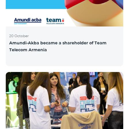
20 October
Amundi-Akba became a shareholder of Team
Telecom Armenia