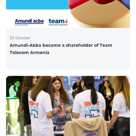
20 October
Amundi-Akba became a shareholder of Team
Telecom Armenia