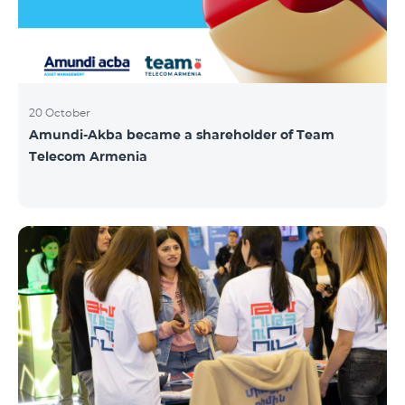
20 October
Amundi-Akba became a shareholder of Team
Telecom Armenia