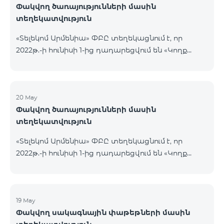
Փակվող ծառայությունների մասին
տեղեկատվություն
«Տելեկոմ Արմենիա» ՓԲԸ տեղեկացնում է, որ
2022թ.-ի հունիսի 1-ից դադարեցվում են «Կողք
կողքի», «Ռուսաստանյան», «SMS փաթեթ 50», «SMS
փաթեթ 100», «SMS փաթեթ 300»
ծառայությունների նոր միացումները և ավտոմատ
երկարացման հնարավորությունը: Ինչպես նաև
20 May
Փակվող ծառայությունների մասին
դադարեցվում է «Սիրելի համարներ»
տեղեկատվություն
ծառայության նոր միացումները և գործողությունը։
«Տելեկոմ Արմենիա» ՓԲԸ տեղեկացնում է, որ
2022թ.-ի հունիսի 1-ից դադարեցվում են «Կողք
կողքի», «Ռուսաստանյան», «SMS փաթեթ 50», «SMS
փաթեթ 100», «SMS փաթեթ 300»
ծառայությունների նոր միացումները և ավտոմատ
երկարացման հնարավորությունը: Ինչպես նաև
19 May
Փակվող սակագնային փաթեթների մասին
դադարեցվում է «Սիրելի համարներ»