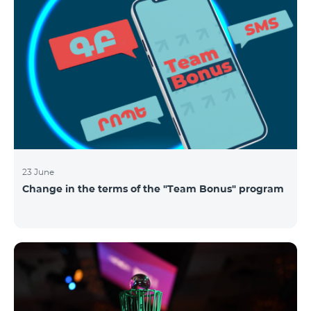
23 June
Change in the terms of the "Team Bonus" program