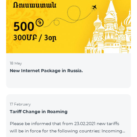
18 May
New Internet Package in Russia.
17 February
Tariff Change in Roaming
Please be informed that from 23.02.2021 new tariffs
will be in force for the following countries: Incoming