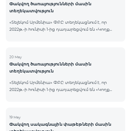
Փակվող ծառայությունների մասին
տեղեկատվություն
«Տելեկոմ Արմենիա» ՓԲԸ տեղեկացնում է, որ
2022թ.-ի հունիսի 1-ից դադարեցվում են «Կողք
կողքի», «Ռուսաստանյան», «SMS փաթեթ 50», «SMS
փաթեթ 100», «SMS փաթեթ 300»
ծառայությունների նոր միացումները և ավտոմատ
երկարացման հնարավորությունը: Ինչպես նաև
20 May
Փակվող ծառայությունների մասին
դադարեցվում է «Սիրելի համարներ»
տեղեկատվություն
ծառայության նոր միացումները և գործողությունը։
«Տելեկոմ Արմենիա» ՓԲԸ տեղեկացնում է, որ
2022թ.-ի հունիսի 1-ից դադարեցվում են «Կողք
կողքի», «Ռուսաստանյան», «SMS փաթեթ 50», «SMS
փաթեթ 100», «SMS փաթեթ 300»
ծառայությունների նոր միացումները և ավտոմատ
երկարացման հնարավորությունը: Ինչպես նաև
19 May
Փակվող սակագնային փաթեթների մասին
դադարեցվում է «Սիրելի համարներ»