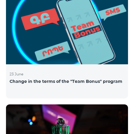
23 June
Change in the terms of the "Team Bonus" program