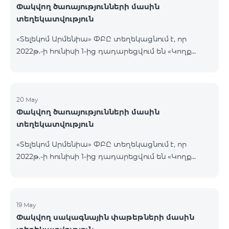
Փակվող ծառայությունների մասին
տեղեկատվություն
«Տելեկոմ Արմենիա» ՓԲԸ տեղեկացնում է, որ
2022թ.-ի հունիսի 1-ից դադարեցվում են «Կողք
կողքի», «Ռուսաստանյան», «SMS փաթեթ 50», «SMS
փաթեթ 100», «SMS փաթեթ 300»
ծառայությունների նոր միացումները և ավտոմատ
երկարացման հնարավորությունը: Ինչպես նաև
20 May
Փակվող ծառայությունների մասին
դադարեցվում է «Սիրելի համարներ»
տեղեկատվություն
ծառայության նոր միացումները և գործողությունը։
«Տելեկոմ Արմենիա» ՓԲԸ տեղեկացնում է, որ
2022թ.-ի հունիսի 1-ից դադարեցվում են «Կողք
կողքի», «Ռուսաստանյան», «SMS փաթեթ 50», «SMS
փաթեթ 100», «SMS փաթեթ 300»
ծառայությունների նոր միացումները և ավտոմատ
երկարացման հնարավորությունը: Ինչպես նաև
19 May
Փակվող սակագնային փաթեթների մասին
դադարեցվում է «Սիրելի համարներ»