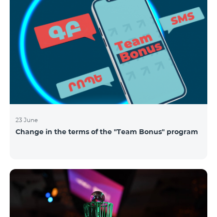
23 June
Change in the terms of the "Team Bonus" program