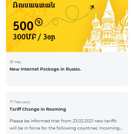
18 May
New Internet Package in Russia.
17 February
Tariff Change in Roaming
Please be informed that from 23.02.2021 new tariffs
will be in force for the following countries: Incoming