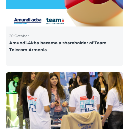
20 October
Amundi-Akba became a shareholder of Team
Telecom Armenia