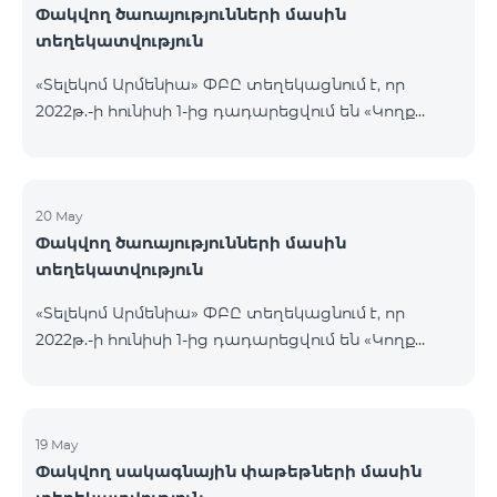
Փակվող ծառայությունների մասին
տեղեկատվություն
«Տելեկոմ Արմենիա» ՓԲԸ տեղեկացնում է, որ
2022թ.-ի հունիսի 1-ից դադարեցվում են «Կողք
կողքի», «Ռուսաստանյան», «SMS փաթեթ 50», «SMS
փաթեթ 100», «SMS փաթեթ 300»
ծառայությունների նոր միացումները և ավտոմատ
երկարացման հնարավորությունը: Ինչպես նաև
20 May
Փակվող ծառայությունների մասին
դադարեցվում է «Սիրելի համարներ»
տեղեկատվություն
ծառայության նոր միացումները և գործողությունը։
«Տելեկոմ Արմենիա» ՓԲԸ տեղեկացնում է, որ
2022թ.-ի հունիսի 1-ից դադարեցվում են «Կողք
կողքի», «Ռուսաստանյան», «SMS փաթեթ 50», «SMS
փաթեթ 100», «SMS փաթեթ 300»
ծառայությունների նոր միացումները և ավտոմատ
երկարացման հնարավորությունը: Ինչպես նաև
19 May
Փակվող սակագնային փաթեթների մասին
դադարեցվում է «Սիրելի համարներ»