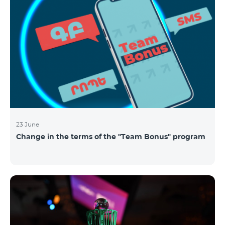
23 June
Change in the terms of the "Team Bonus" program