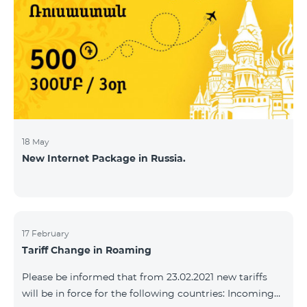
18 May
New Internet Package in Russia.
17 February
Tariff Change in Roaming
Please be informed that from 23.02.2021 new tariffs
will be in force for the following countries: Incoming