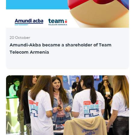
20 October
Amundi-Akba became a shareholder of Team
Telecom Armenia