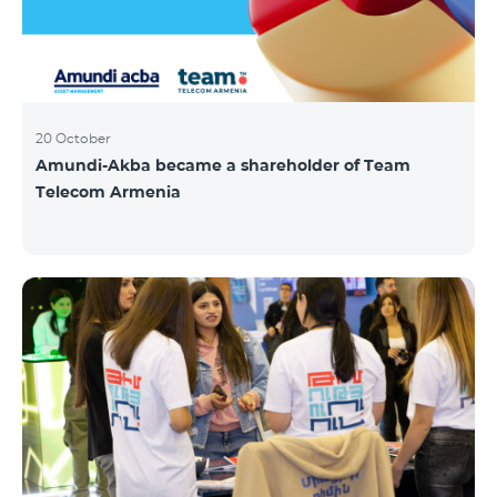
20 October
Amundi-Akba became a shareholder of Team
Telecom Armenia