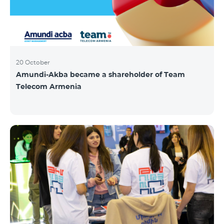
20 October
Amundi-Akba became a shareholder of Team
Telecom Armenia