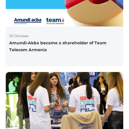
20 October
Amundi-Akba became a shareholder of Team
Telecom Armenia